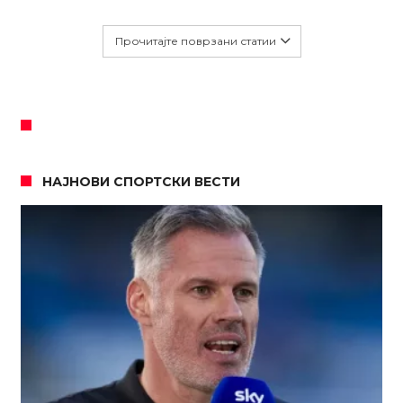
Прочитајте поврзани статии
НАЈНОВИ СПОРТСКИ ВЕСТИ