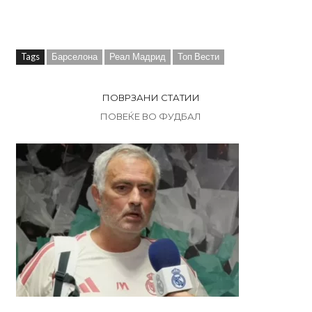
Tags
Барселона
Реал Мадрид
Топ Вести
ПОВРЗАНИ СТАТИИ
ПОВЕЌЕ ВО ФУДБАЛ