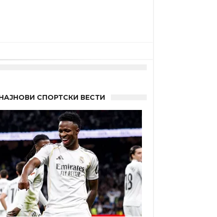
НАЈНОВИ СПОРТСКИ ВЕСТИ