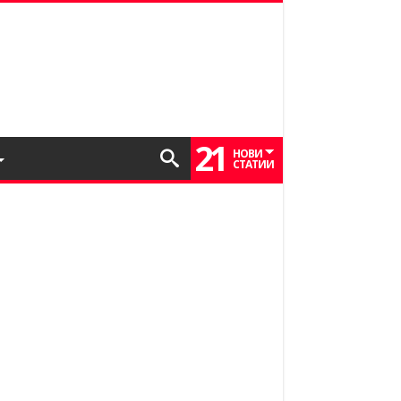
21
НОВИ
СТАТИИ