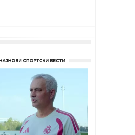
НАЈНОВИ СПОРТСКИ ВЕСТИ