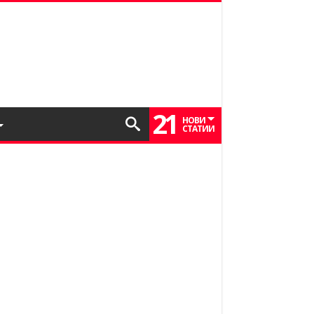
21
НОВИ
СТАТИИ