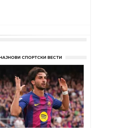
НАЈНОВИ СПОРТСКИ ВЕСТИ
 другиот?