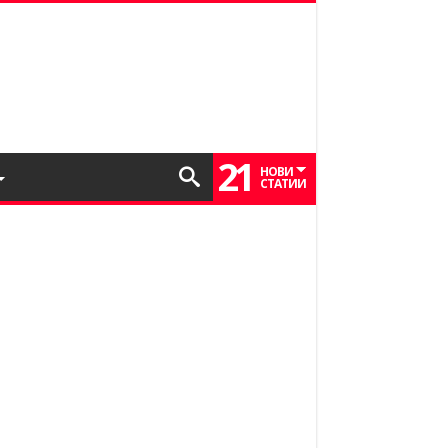
21
НОВИ
СТАТИИ