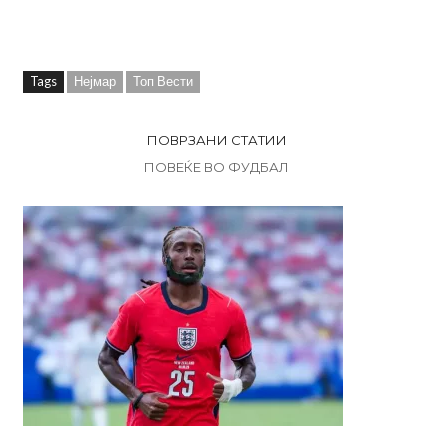
Tags
Нејмар
Топ Вести
ПОВРЗАНИ СТАТИИ
ПОВЕЌЕ ВО ФУДБАЛ