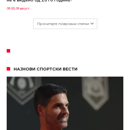
09:00, 09 август
Прочитајте поврзани статии
НАЈНОВИ СПОРТСКИ ВЕСТИ