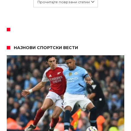
Прочитајте поврзани статии
НАЈНОВИ СПОРТСКИ ВЕСТИ