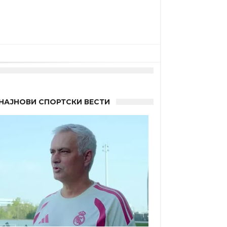
НАЈНОВИ СПОРТСКИ ВЕСТИ