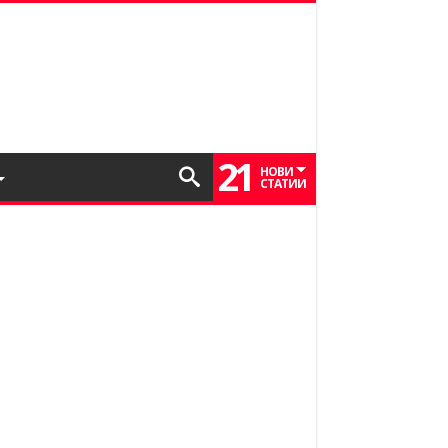
21
НОВИ
СТАТИИ