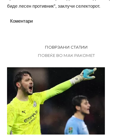
биде лесен противник“, заклучи селекторот.
Коментари
ПОВРЗАНИ СТАТИИ
ПОВЕЌЕ ВО МАК РАКОМЕТ