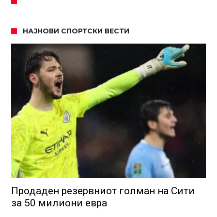
НАЈНОВИ СПОРТСКИ ВЕСТИ
Продаден резервниот голман на Сити
за 50 милиони евра