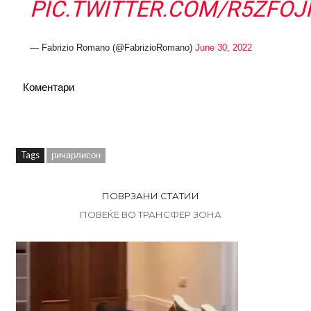
PIC.TWITTER.COM/R5ZFOJ
— Fabrizio Romano (@FabrizioRomano)
June 30, 2022
Коментари
Tags
ричарлисон
ПОВРЗАНИ СТАТИИ
ПОВЕЌЕ ВО ТРАНСФЕР ЗОНА