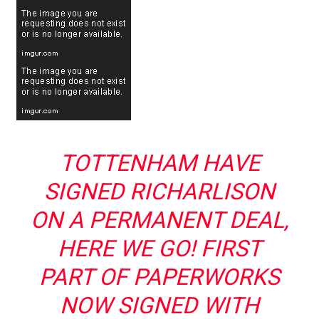
TOTTENHAM HAVE
SIGNED RICHARLISON
ON A PERMANENT DEAL,
HERE WE GO! FIRST
PART OF PAPERWORKS
NOW SIGNED WITH