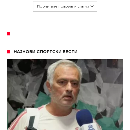
Прочитајте поврзани статии
НАЈНОВИ СПОРТСКИ ВЕСТИ