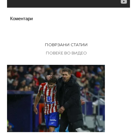
Коментари
ПОВРЗАНИ СТАТИИ
ПОВЕЌЕ ВО ВИДЕО