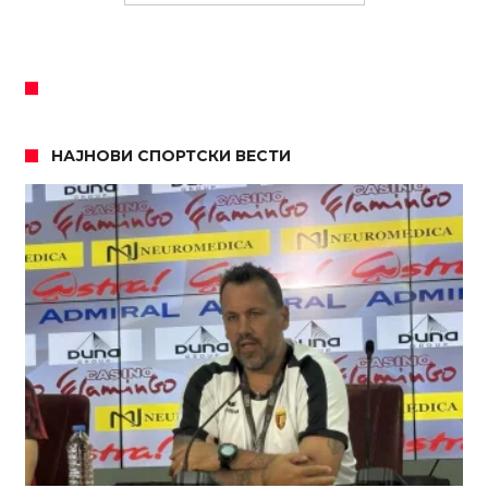
НАЈНОВИ СПОРТСКИ ВЕСТИ