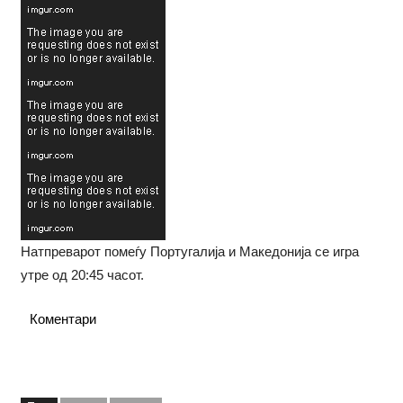
Натпреварот помеѓу Португалија и Македонија се игра
утре од 20:45 часот.
Коментари