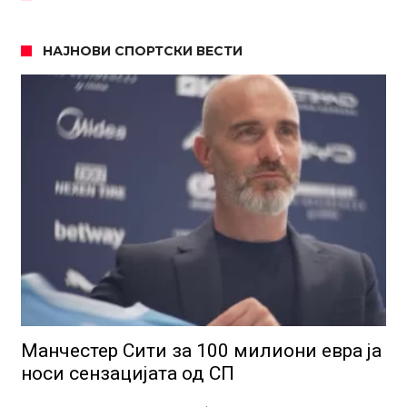
НАЈНОВИ СПОРТСКИ ВЕСТИ
Манчестер Сити за 100 милиони евра ја
носи сензацијата од СП