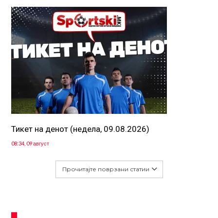
Тикет на денот (недела, 09.08.2026)
08:34, 09 август
Прочитајте поврзани статии