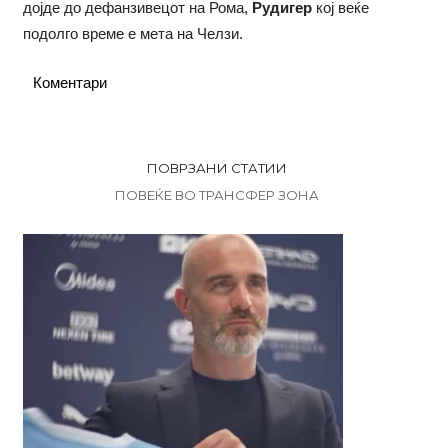
дојде до дефанзивецот на Рома,
Рудигер
кој веќе
подолго време е мета на Челзи.
Коментари
ПОВРЗАНИ СТАТИИ
ПОВЕЌЕ ВО ТРАНСФЕР ЗОНА