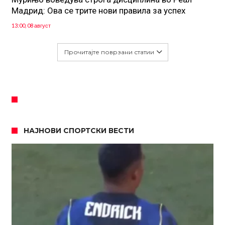
Мадрид: Ова се трите нови правила за успех
13:00, 08 август
Прочитајте поврзани статии
НАЈНОВИ СПОРТСКИ ВЕСТИ