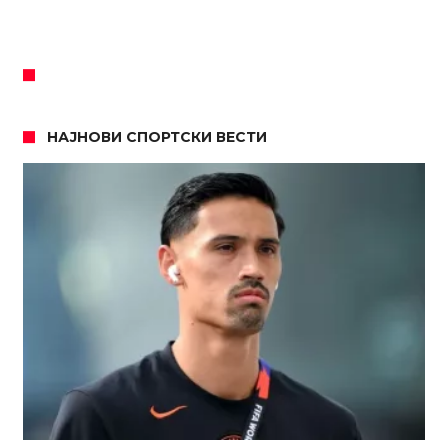
НАЈНОВИ СПОРТСКИ ВЕСТИ