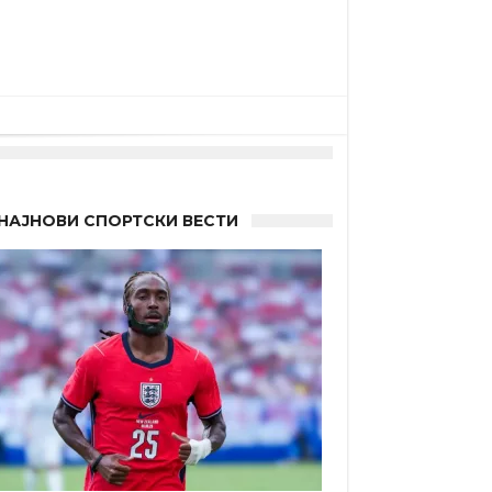
НАЈНОВИ СПОРТСКИ ВЕСТИ
а”