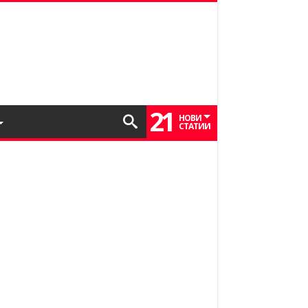
21
НОВИ
СТАТИИ