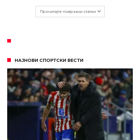
Прочитајте поврзани статии
НАЈНОВИ СПОРТСКИ ВЕСТИ