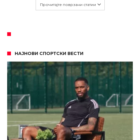
Прочитајте поврзани статии
НАЈНОВИ СПОРТСКИ ВЕСТИ