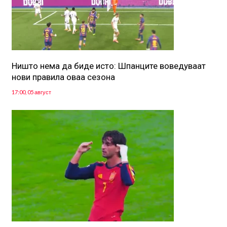
Ништо нема да биде исто: Шпанците воведуваат
нови правила оваа сезона
17:00, 05 август