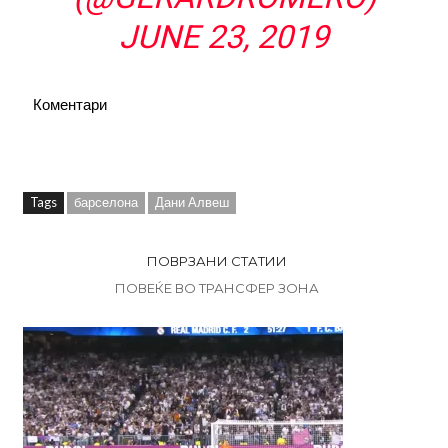
JUNE 23, 2019
Коментари
Tags
барселона
Дани Алвеш
ПОВРЗАНИ СТАТИИ
ПОВЕЌЕ ВО ТРАНСФЕР ЗОНА