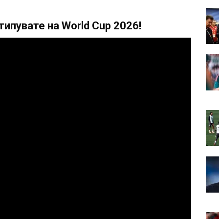
ипувате на World Cup 2026!