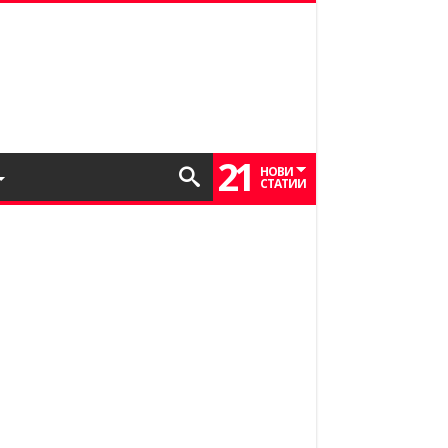
21
НОВИ
СТАТИИ