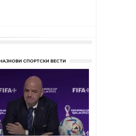
НАЈНОВИ СПОРТСКИ ВЕСТИ