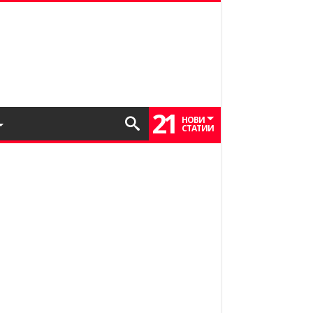
21
НОВИ
СТАТИИ