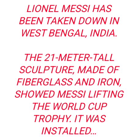
LIONEL MESSI HAS
BEEN TAKEN DOWN IN
WEST BENGAL, INDIA.
THE 21-METER-TALL
SCULPTURE, MADE OF
FIBERGLASS AND IRON,
SHOWED MESSI LIFTING
THE WORLD CUP
TROPHY. IT WAS
INSTALLED…