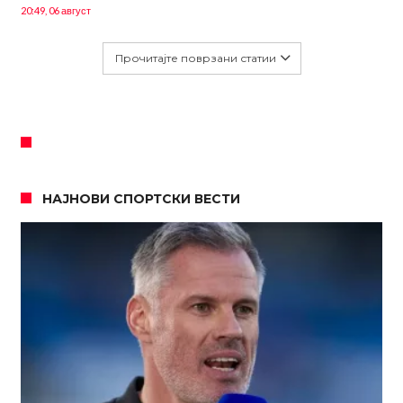
20:49, 06 август
Прочитајте поврзани статии
НАЈНОВИ СПОРТСКИ ВЕСТИ