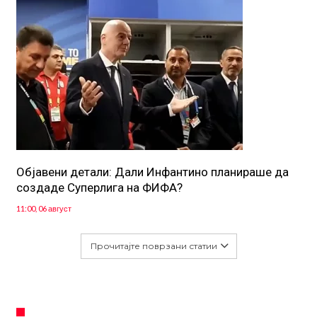
Објавени детали: Дали Инфантино планираше да
создаде Суперлига на ФИФА?
11:00, 06 август
Прочитајте поврзани статии