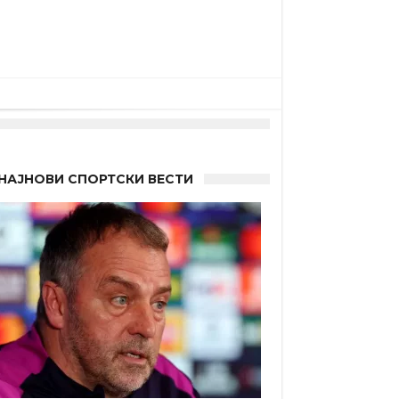
НАЈНОВИ СПОРТСКИ ВЕСТИ