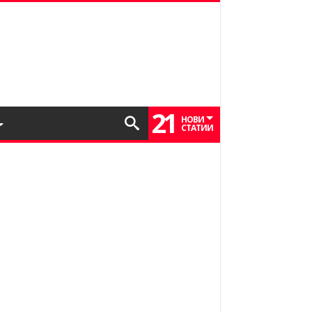
21
НОВИ
СТАТИИ