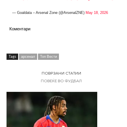
— Goaldata – Arsenal Zone (@ArsenalZNE)
May 18, 2026
Коментари
Tags
арсенал
Топ Вести
ПОВРЗАНИ СТАТИИ
ПОВЕЌЕ ВО ФУДБАЛ