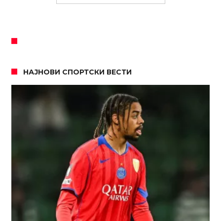
НАЈНОВИ СПОРТСКИ ВЕСТИ