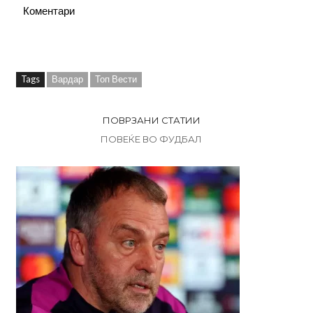
Коментари
Tags
Вардар
Топ Вести
ПОВРЗАНИ СТАТИИ
ПОВЕЌЕ ВО ФУДБАЛ