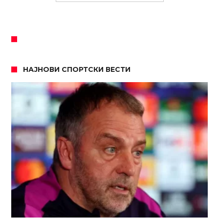
НАЈНОВИ СПОРТСКИ ВЕСТИ