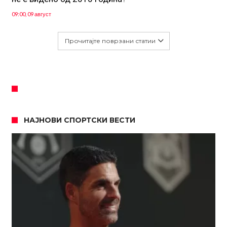
09:00, 09 август
Прочитајте поврзани статии
НАЈНОВИ СПОРТСКИ ВЕСТИ