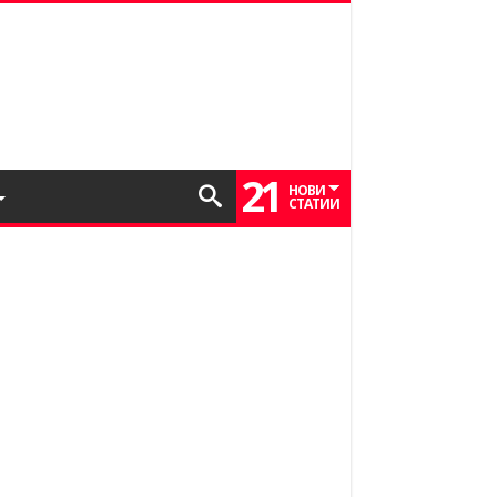
21
НОВИ
СТАТИИ