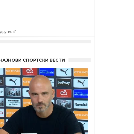
 другиот?
НАЈНОВИ СПОРТСКИ ВЕСТИ