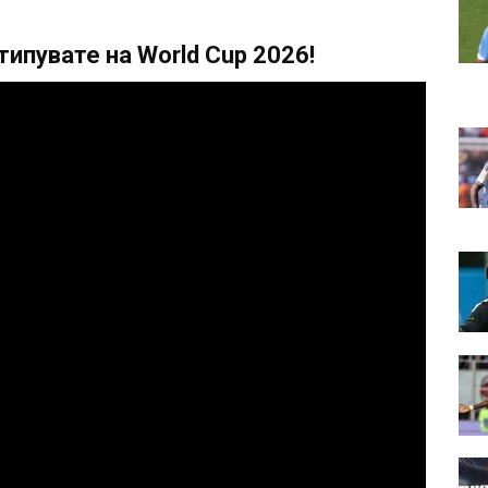
ипувате на World Cup 2026!