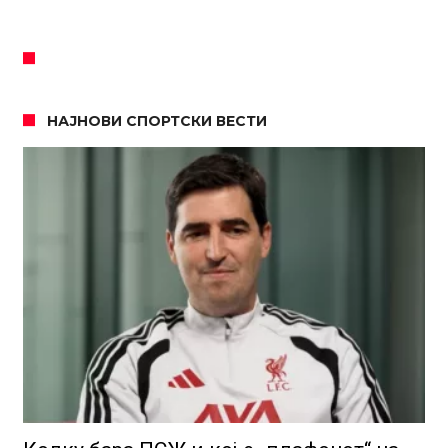
НАЈНОВИ СПОРТСКИ ВЕСТИ