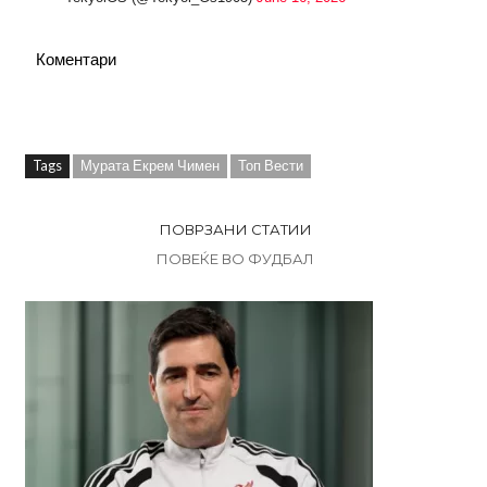
Коментари
Tags
Мурата Екрем Чимен
Топ Вести
ПОВРЗАНИ СТАТИИ
ПОВЕЌЕ ВО ФУДБАЛ