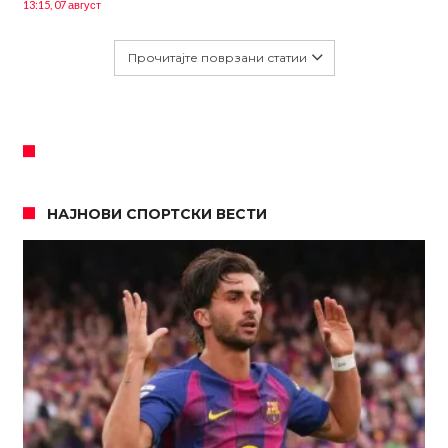
13:15, 07 август
Прочитајте поврзани статии
НАЈНОВИ СПОРТСКИ ВЕСТИ