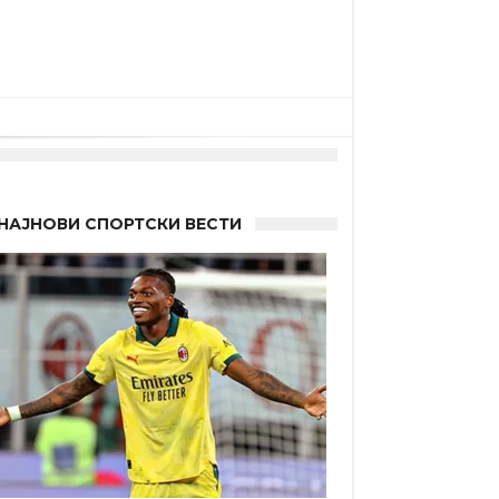
НАЈНОВИ СПОРТСКИ ВЕСТИ
а”