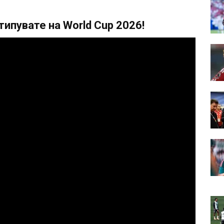
ипувате на World Cup 2026!