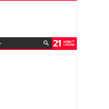
21
НОВИ
СТАТИИ