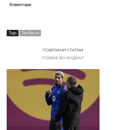
Коментари
Tags
Топ Вести
ПОВРЗАНИ СТАТИИ
ПОВЕЌЕ ВО ФУДБАЛ