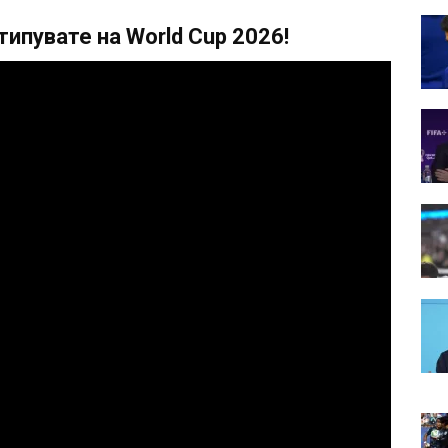
ипувате на World Cup 2026!