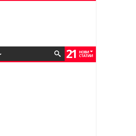
21
НОВИ
СТАТИИ