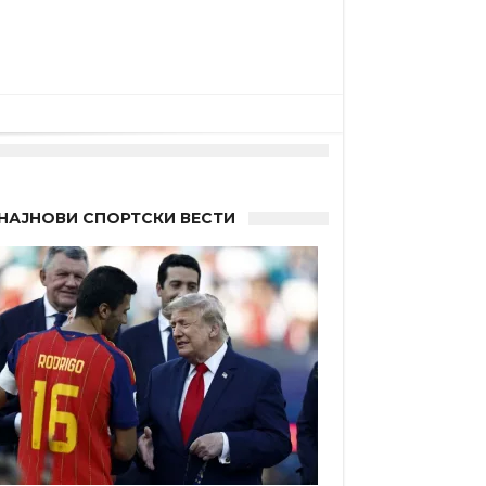
НАЈНОВИ СПОРТСКИ ВЕСТИ