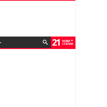
21
НОВИ
СТАТИИ