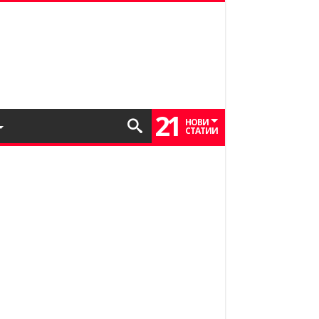
21
НОВИ
СТАТИИ