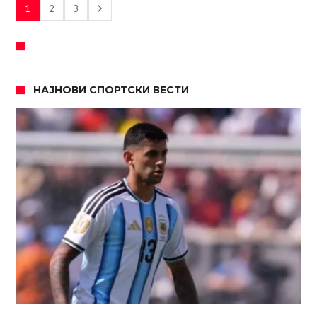
1
2
3
НАЈНОВИ СПОРТСКИ ВЕСТИ