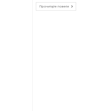
Прочитајте повеќе