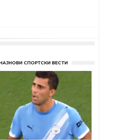
НАЈНОВИ СПОРТСКИ ВЕСТИ