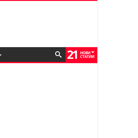
21
НОВИ
СТАТИИ