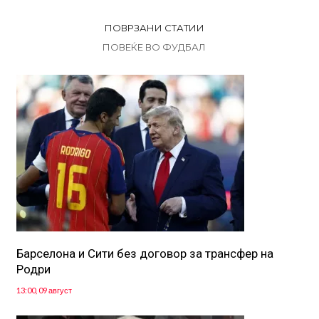
ПОВРЗАНИ СТАТИИ
ПОВЕЌЕ ВО ФУДБАЛ
Барселона и Сити без договор за трансфер на
Родри
13:00, 09 август