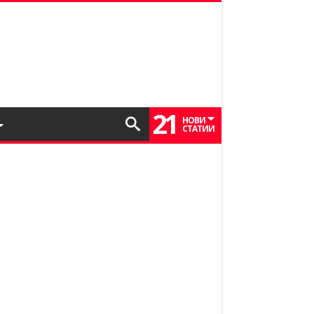
21
НОВИ
СТАТИИ