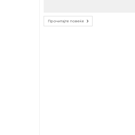
Прочитајте повеќе