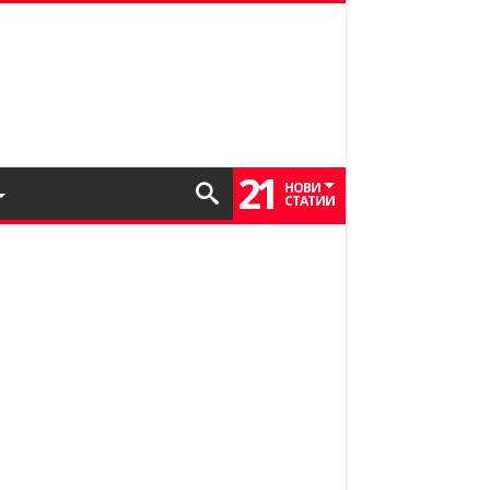
21
НОВИ
СТАТИИ