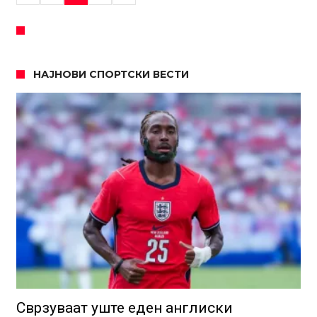
НАЈНОВИ СПОРТСКИ ВЕСТИ
Сврзуваат уште еден англиски