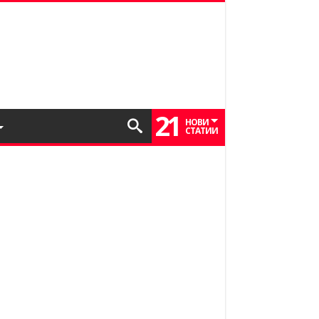
21
НОВИ
СТАТИИ