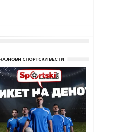
НАЈНОВИ СПОРТСКИ ВЕСТИ
а”