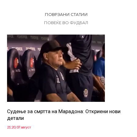
ПОВРЗАНИ СТАТИИ
ПОВЕЌЕ ВО ФУДБАЛ
Судење за смртта на Марадона: Откриени нови
детали
21:20, 07 август