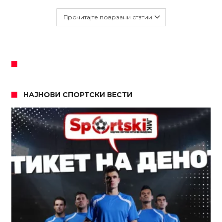
Прочитајте поврзани статии
НАЈНОВИ СПОРТСКИ ВЕСТИ