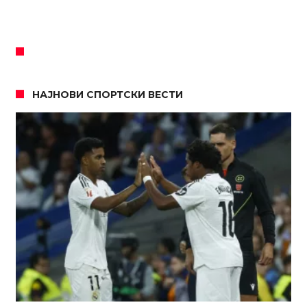
НАЈНОВИ СПОРТСКИ ВЕСТИ