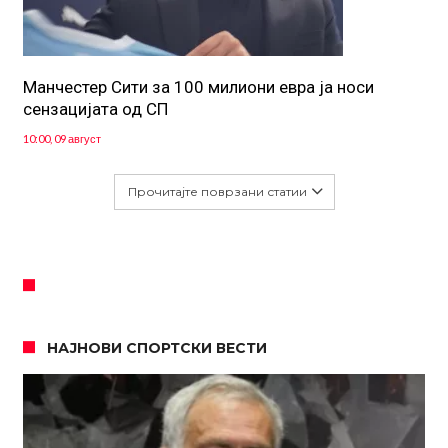
Манчестер Сити за 100 милиони евра ја носи
сензацијата од СП
10:00, 09 август
Прочитајте поврзани статии
НАЈНОВИ СПОРТСКИ ВЕСТИ