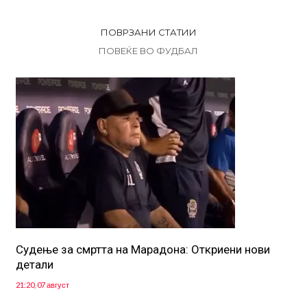
ПОВРЗАНИ СТАТИИ
ПОВЕЌЕ ВО ФУДБАЛ
Судење за смртта на Марадона: Откриени нови
детали
21:20, 07 август