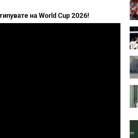
ипувате на World Cup 2026!