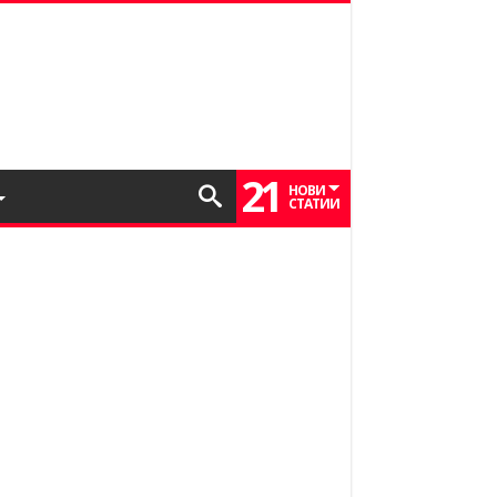
21
НОВИ
СТАТИИ